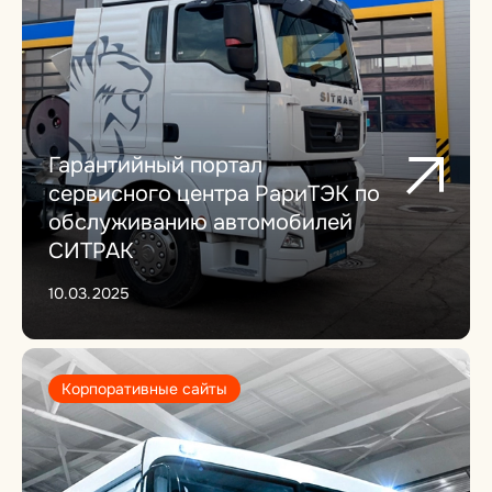
Гарантийный портал
сервисного центра РариТЭК по
обслуживанию автомобилей
СИТРАК
10.03.2025
Корпоративные сайты