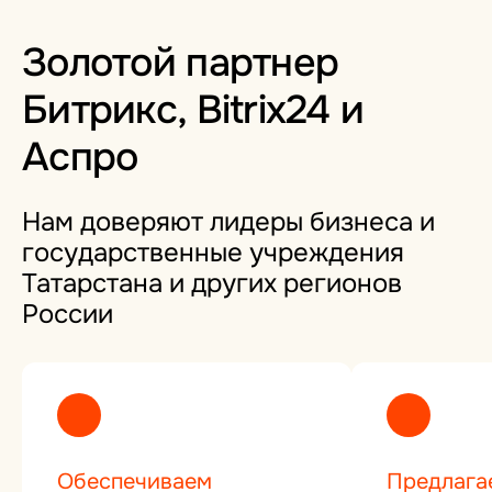
Золотой партнер
Битрикс, Bitrix24 и
Аспро
Нам доверяют лидеры бизнеса и
государственные учреждения
Татарстана и других регионов
России
Обеспечиваем
Предлага