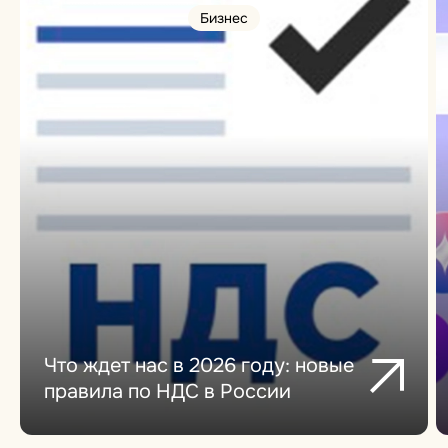
Бизнес
Что ждет нас в 2026 году: новые
правила по НДС в России