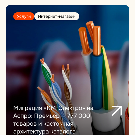
Услуги
Интернет-магазин
Миграция «КМ-Электро» на
Аспро: Премьер — 777 000
товаров и кастомная
архитектура каталога