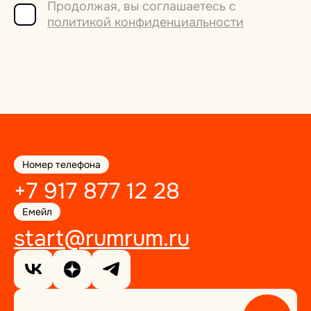
Продолжая, вы соглашаетесь с
политикой конфиденциальности
Номер телефона
+7 917 877 12 28
Емейл
start@rumrum.ru