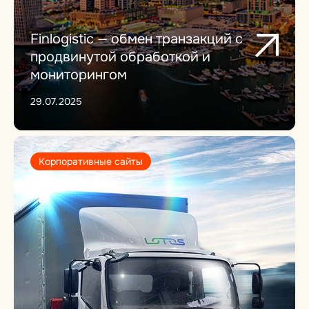
Finlogistic — обмен транзакций с
продвинутой обработкой и
мониторингом
29.07.2025
Корпоративные сайты