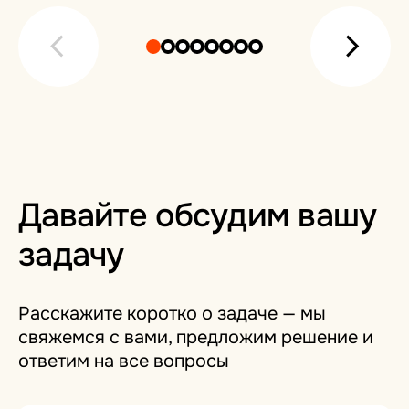
Давайте обсудим вашу
задачу
Расскажите коротко о задаче — мы
свяжемся с вами, предложим решение и
ответим на все вопросы