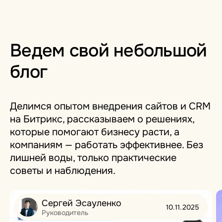
Ведем свой небольшой
блог
Делимся опытом внедрения сайтов и CRM
на Битрикс, рассказываем о решениях,
которые помогают бизнесу расти, а
компаниям — работать эффективнее. Без
лишней воды, только практические
советы и наблюдения.
Сергей Эсауленко
10.11.2025
Руководитель