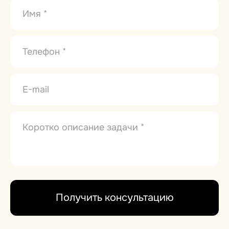
Получить консультацию