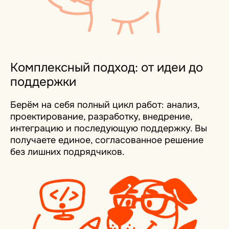
Комплексный подход: от идеи до
поддержки
Берём на себя полный цикл работ: анализ,
проектирование, разработку, внедрение,
интеграцию и последующую поддержку. Вы
получаете единое, согласованное решение
без лишних подрядчиков.