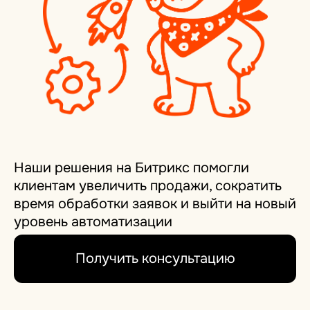
Наши решения на Битрикс помогли
клиентам увеличить продажи, сократить
время обработки заявок и выйти на новый
уровень автоматизации
Получить консультацию