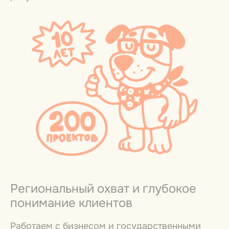
Региональный охват и глубокое
понимание клиентов
Работаем с бизнесом и государственными