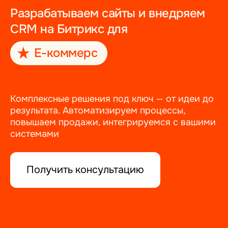
Разрабатываем сайты и внедряем
CRM на Битрикс для
Е-коммерс
|
Комплексные решения под ключ — от идеи до
результата. Автоматизируем процессы,
повышаем продажи, интегрируемся с вашими
системами
Получить консультацию