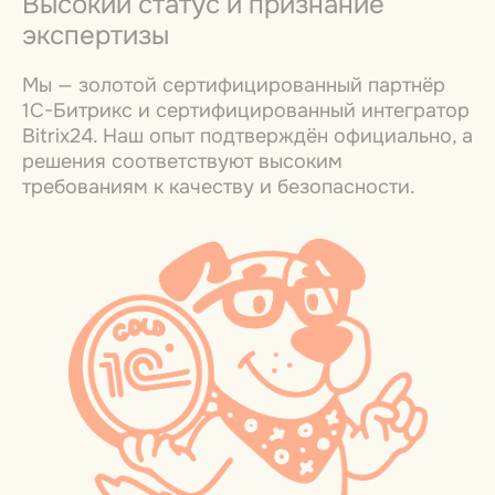
Высокий статус и признание
экспертизы
Мы — золотой сертифицированный партнёр
1С-Битрикс и сертифицированный интегратор
Bitrix24. Наш опыт подтверждён официально, а
решения соответствуют высоким
требованиям к качеству и безопасности.