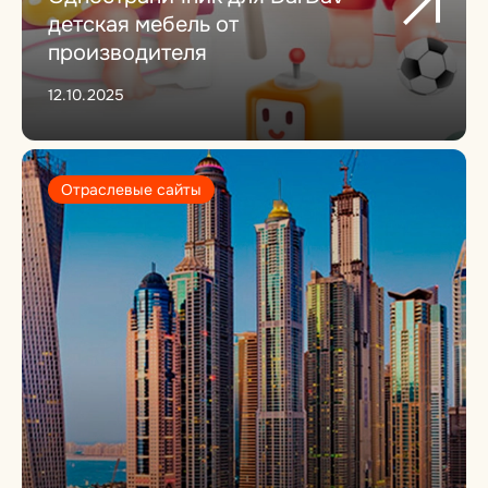
детская мебель от
производителя
12.10.2025
Отраслевые сайты