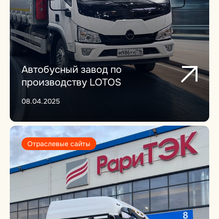
Автобусный завод по
производству LOTOS
08.04.2025
Отраслевые сайты