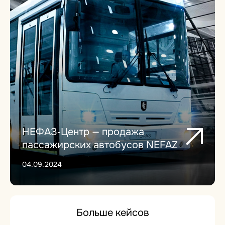
НЕФАЗ‑Центр — продажа
пассажирских автобусов NEFAZ
04.09.2024
Больше кейсов