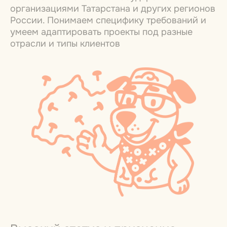
организациями Татарстана и других регионов
России. Понимаем специфику требований и
умеем адаптировать проекты под разные
отрасли и типы клиентов